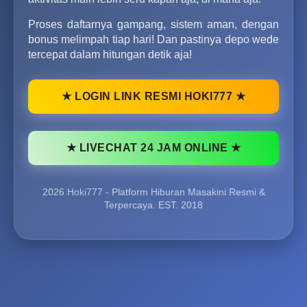
Proses daftarnya gampang, sistem aman, dengan
bonus melimpah tiap hari! Dan pastinya depo wede
tercepat dalam hitungan detik aja!
★ LOGIN LINK RESMI HOKI777 ★
★ LIVECHAT 24 JAM ONLINE ★
2026
Hoki777
- Platform Hiburan Masakini Resmi &
Terpercaya. EST. 2018